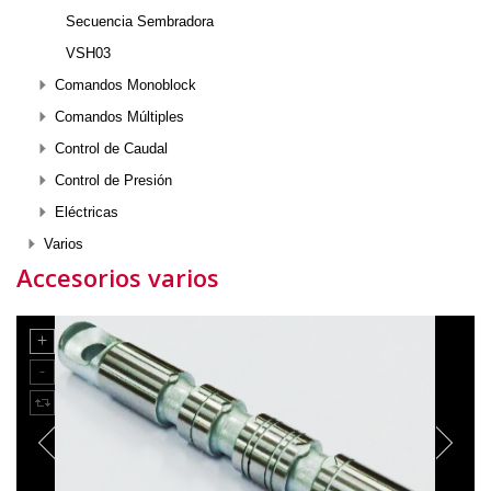
Secuencia Sembradora
VSH03
Comandos Monoblock
Comandos Múltiples
Control de Caudal
Control de Presión
Eléctricas
Varios
Accesorios varios