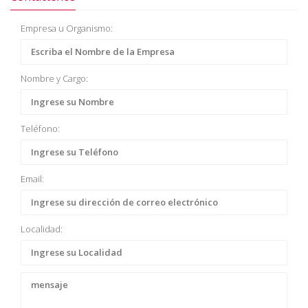
Empresa u Organismo:
Nombre y Cargo:
Teléfono:
Email:
Localidad: